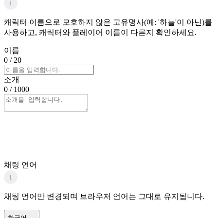
i
캐릭터 이름으로 모호하지 않은 고유명사(예: '하늘'이 아닌)를
사용하고, 캐릭터와 플레이어 이름이 다른지 확인하세요.
이름
0
/ 20
소개
0
/ 1000
채팅 언어
i
채팅 언어만 변경되며 브라우저 언어는 그대로 유지됩니다.
한국어