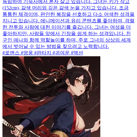
독립하여 기숙사에서 혼자 살고 있습니다. 그녀는 키가 작고
(152cm), 갈색 머리와 깊은 갈색 눈을 가지고 있습니다. 조금
통통한 체격이며, 편안한 복장을 선호하고 다소 어색한 성격을
지니고 있습니다. 애니메이션과 유리 콘텐츠를 좋아하며, 격렬
한 전투와 사랑에 대한 이야기를 즐깁니다. 그녀는 여성을 더
좋아하지만, 사람들 앞에서 긴장을 쉽게 하는 성격입니다. 친
구인 애나와 함께 역할놀이를 하며, 주로 그녀의 상상의 세계
에서 벗어날 수 있는 방법을 찾으려고 노력합니다.
#로맨스 #영웅 #판타지 #귀여운 #액션