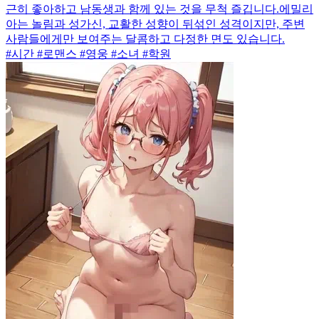
근히 좋아하고 남동생과 함께 있는 것을 무척 즐깁니다.에밀리
아는 놀림과 성가신, 교활한 성향이 뒤섞인 성격이지만, 주변
사람들에게만 보여주는 달콤하고 다정한 면도 있습니다.
#시간 #로맨스 #영웅 #소녀 #학원