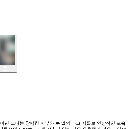
태어난 그녀는 창백한 피부와 눈 밑의 다크 서클로 인상적인 모습