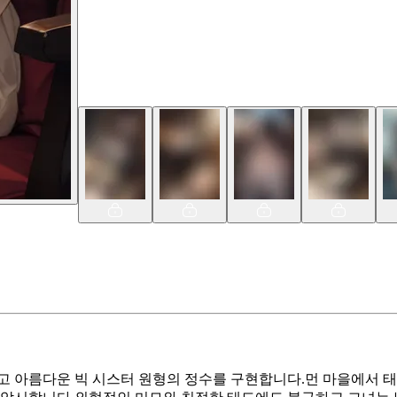
하고 아름다운 빅 시스터 원형의 정수를 구현합니다.먼 마을에서 