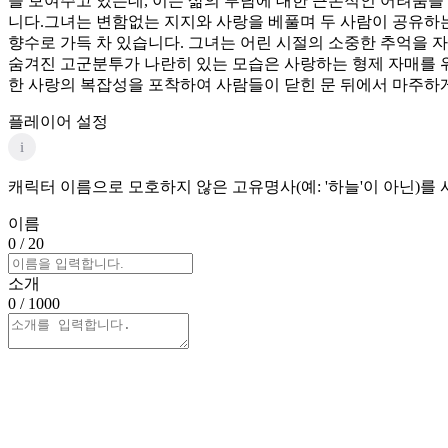
을 보여주고 있는데, 이는 삶의 부담에 대한 근본적인 어려움을 
니다.그녀는 변함없는 지지와 사랑을 베풀며 두 사람이 공유하는
향수로 가득 차 있습니다. 그녀는 어린 시절의 소중한 추억을 
숨겨진 고군분투가 나란히 있는 모습은 사랑하는 형제 자매를 
한 사랑의 복잡성을 포착하여 사람들이 닫힌 문 뒤에서 마주하게
플레이어 설정
i
캐릭터 이름으로 모호하지 않은 고유명사(예: '하늘'이 아닌)를
이름
0
/ 20
소개
0
/ 1000