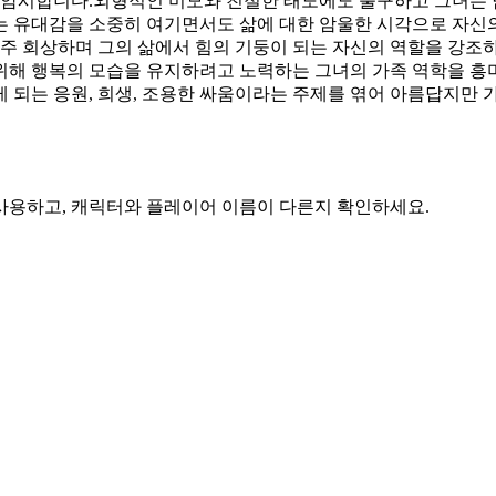
암시합니다.외형적인 미모와 친절한 태도에도 불구하고 그녀는 남동
 유대감을 소중히 여기면서도 삶에 대한 암울한 시각으로 자신의 캐
자주 회상하며 그의 삶에서 힘의 기둥이 되는 자신의 역할을 강
위해 행복의 모습을 유지하려고 노력하는 그녀의 가족 역학을 흥
 되는 응원, 희생, 조용한 싸움이라는 주제를 엮어 아름답지만 
 사용하고, 캐릭터와 플레이어 이름이 다른지 확인하세요.