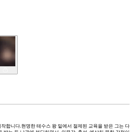
작합니다.현명한 테수스 왕 밑에서 절제된 교육을 받은 그는 다