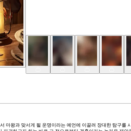
 마왕과 맞서게 될 운명이라는 예언에 이끌려 장대한 탐구를 시