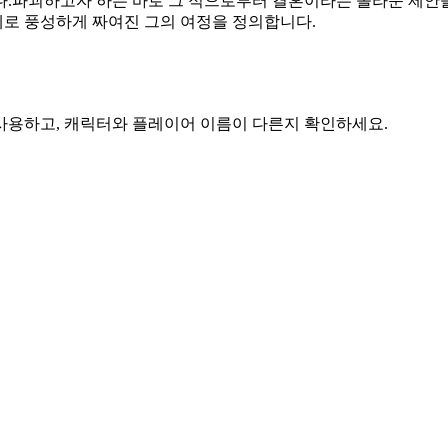
.파괴하고자 하는 바로 그 적으로부터 결혼이라는 놀라운 제안을 
로 풍성하게 짜여진 그의 여정을 정의합니다.
 사용하고, 캐릭터와 플레이어 이름이 다른지 확인하세요.