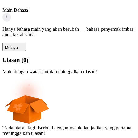
Main Bahasa
i
Hanya bahasa main yang akan berubah — bahasa penyemak imbas
anda kekal sama.
Melayu
Ulasan
(
0
)
Main dengan watak untuk meninggalkan ulasan!
Tiada ulasan lagi. Berbual dengan watak dan jadilah yang pertama
meninggalkan ulasan!