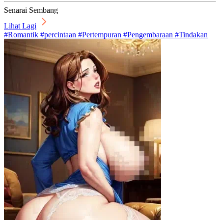
Senarai Sembang
Lihat Lagi
#Romantik #percintaan #Pertempuran #Pengembaraan #Tindakan