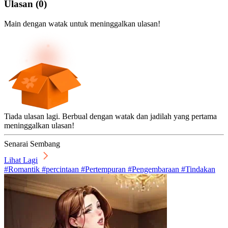
Ulasan
(
0
)
Main dengan watak untuk meninggalkan ulasan!
Tiada ulasan lagi. Berbual dengan watak dan jadilah yang pertama
meninggalkan ulasan!
Senarai Sembang
Lihat Lagi
#Romantik #percintaan #Pertempuran #Pengembaraan #Tindakan