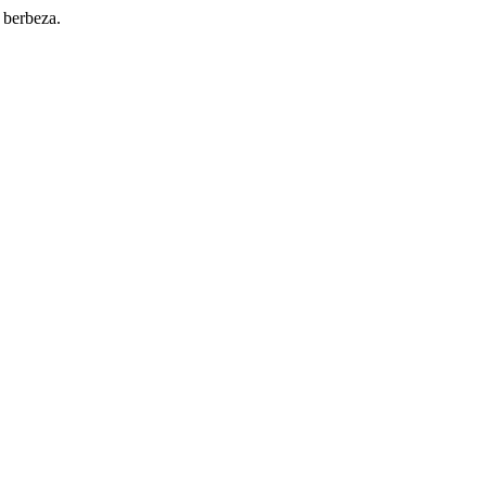
 berbeza.