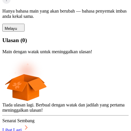
Hanya bahasa main yang akan berubah — bahasa penyemak imbas
anda kekal sama.
Melayu
Ulasan
(
0
)
Main dengan watak untuk meninggalkan ulasan!
Tiada ulasan lagi. Berbual dengan watak dan jadilah yang pertama
meninggalkan ulasan!
Senarai Sembang
Lihat Lagi