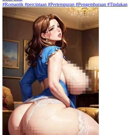
#Romantik #percintaan #Pertempuran #Pengembaraan #Tindakan