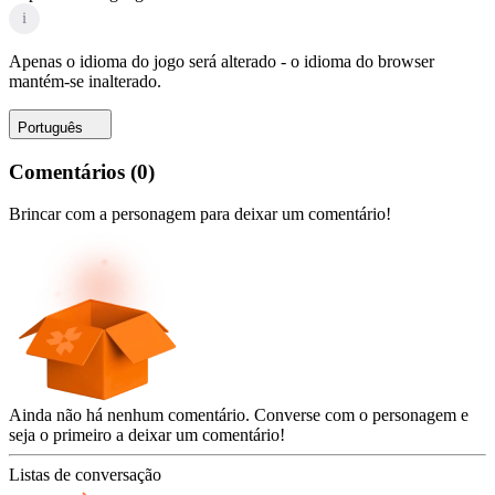
i
Apenas o idioma do jogo será alterado - o idioma do browser
mantém-se inalterado.
Português
Comentários
(
0
)
Brincar com a personagem para deixar um comentário!
Ainda não há nenhum comentário. Converse com o personagem e
seja o primeiro a deixar um comentário!
Listas de conversação