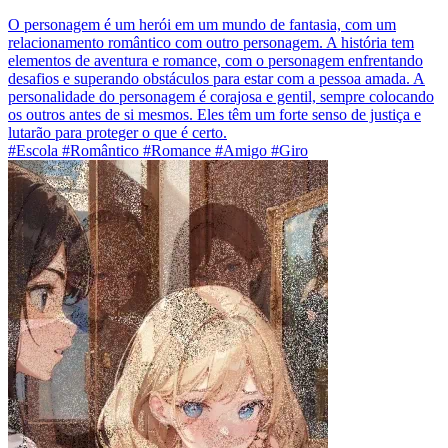
O personagem é um herói em um mundo de fantasia, com um
relacionamento romântico com outro personagem. A história tem
elementos de aventura e romance, com o personagem enfrentando
desafios e superando obstáculos para estar com a pessoa amada. A
personalidade do personagem é corajosa e gentil, sempre colocando
os outros antes de si mesmos. Eles têm um forte senso de justiça e
lutarão para proteger o que é certo.
#Escola #Romântico #Romance #Amigo #Giro