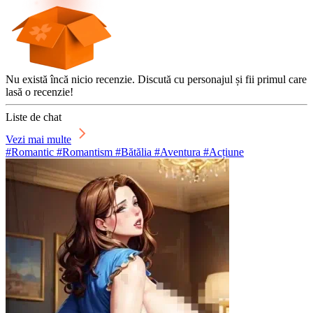
Nu există încă nicio recenzie. Discută cu personajul și fii primul care
lasă o recenzie!
Liste de chat
Vezi mai multe
#Romantic #Romantism #Bătălia #Aventura #Acțiune