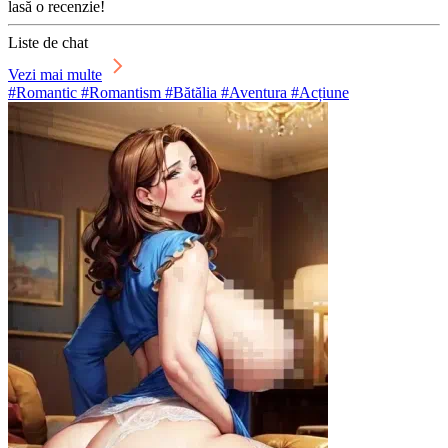
lasă o recenzie!
Liste de chat
Vezi mai multe
#Romantic #Romantism #Bătălia #Aventura #Acțiune