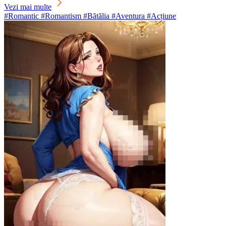
Vezi mai multe
#Romantic #Romantism #Bătălia #Aventura #Acțiune