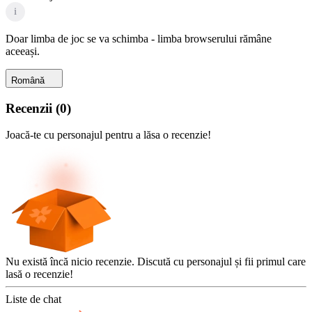
i
Doar limba de joc se va schimba - limba browserului rămâne
aceeași.
Română
Recenzii
(
0
)
Joacă-te cu personajul pentru a lăsa o recenzie!
Nu există încă nicio recenzie. Discută cu personajul și fii primul care
lasă o recenzie!
Liste de chat