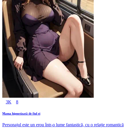
3K
8
Mama hipnotizată de fiul ei
Personajul este un erou într-o lume fantastică, cu o relație romantică