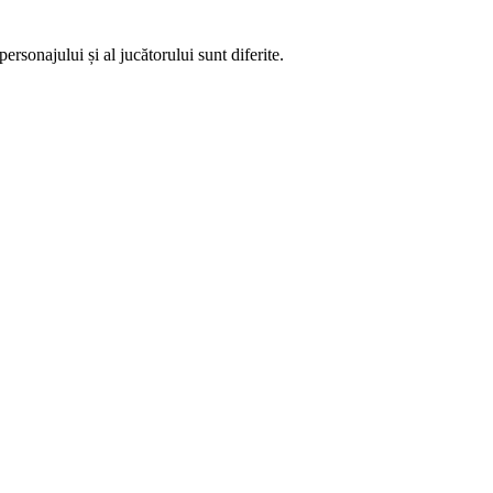
sonajului și al jucătorului sunt diferite.