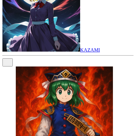
KAZAMI