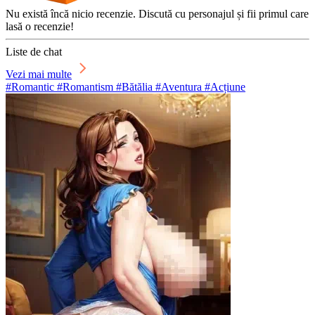
Nu există încă nicio recenzie. Discută cu personajul și fii primul care
lasă o recenzie!
Liste de chat
Vezi mai multe
#Romantic #Romantism #Bătălia #Aventura #Acțiune