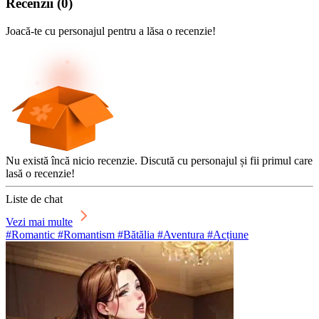
Recenzii
(
0
)
Joacă-te cu personajul pentru a lăsa o recenzie!
Nu există încă nicio recenzie. Discută cu personajul și fii primul care
lasă o recenzie!
Liste de chat
Vezi mai multe
#Romantic #Romantism #Bătălia #Aventura #Acțiune