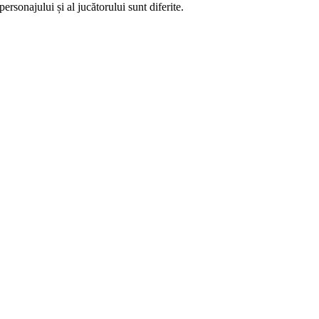
sonajului și al jucătorului sunt diferite.