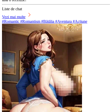
Liste de chat
Vezi mai multe
#Romantic #Romantism #Bătălia #Aventura #Acțiune