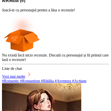
Recenzii
(
0
)
Joacă-te cu personajul pentru a lăsa o recenzie!
Nu există încă nicio recenzie. Discută cu personajul și fii primul care
lasă o recenzie!
Liste de chat
Vezi mai multe
#Romantic #Romantism #Bătălia #Aventura #Acțiune