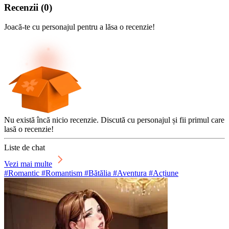
Recenzii
(
0
)
Joacă-te cu personajul pentru a lăsa o recenzie!
Nu există încă nicio recenzie. Discută cu personajul și fii primul care
lasă o recenzie!
Liste de chat
Vezi mai multe
#Romantic #Romantism #Bătălia #Aventura #Acțiune