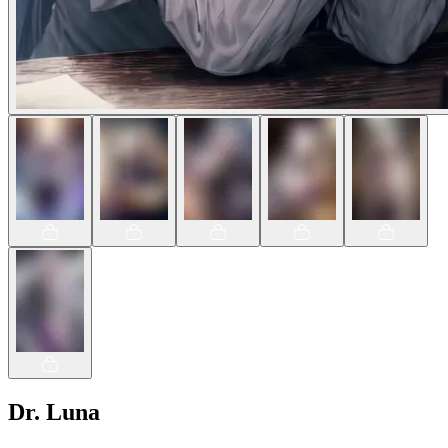
Dr. Luna