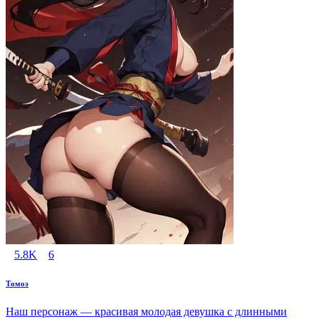
5.8K
6
Томоэ
Наш персонаж — красивая молодая девушка с длинными