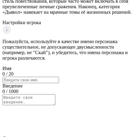
стиль повествования, который часто может включать в себя
преувеличенные личные сражения. Наконец, категория
«Дьявол» намекает на мрачные темы её жизненных решений.
Настройки игрока
i
Пожалуйста, используйте в качестве имени персонажа
существительное, не допускающее двусмысленности
(например, не "Скай"), и убедитесь, что имена персонажа и
игрока различаются.
Имя
0
/ 20
Введение
0
/ 1000