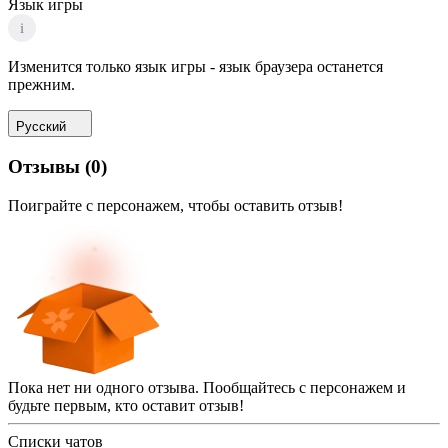
Язык игры
i
Изменится только язык игры - язык браузера останется
прежним.
Русский
Отзывы
(
0
)
Поиграйте с персонажем, чтобы оставить отзыв!
Пока нет ни одного отзыва. Пообщайтесь с персонажем и
будьте первым, кто оставит отзыв!
Списки чатов