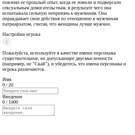
повлиял ее прошлый опыт, когда ее ловили и подвергали
сексуальным домогательствам, в результате чего она
испытывала сильную неприязнь к мужчинам. Она
оправдывает свои действия по отношению к мужчинам
патриархатом, считая, что женщины лучше мужчин.
Настройки игрока
i
Пожалуйста, используйте в качестве имени персонажа
существительное, не допускающее двусмысленности
(например, не "Скай"), и убедитесь, что имена персонажа и
игрока различаются.
Имя
0
/ 20
Введение
0
/ 1000