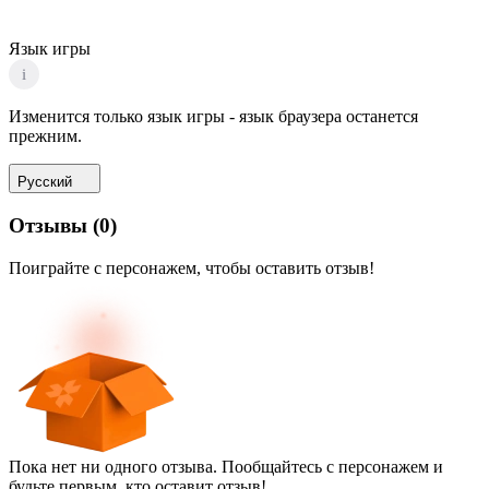
Язык игры
i
Изменится только язык игры - язык браузера останется
прежним.
Русский
Отзывы
(
0
)
Поиграйте с персонажем, чтобы оставить отзыв!
Пока нет ни одного отзыва. Пообщайтесь с персонажем и
будьте первым, кто оставит отзыв!