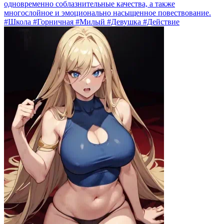
одновременно соблазнительные качества, а также
многослойное и эмоционально насыщенное повествование.
#Школа #Горничная #Милый #Девушка #Действие