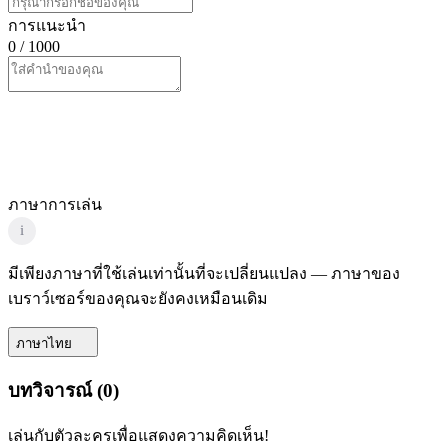
การแนะนำ
0
/ 1000
ภาษาการเล่น
i
มีเพียงภาษาที่ใช้เล่นเท่านั้นที่จะเปลี่ยนแปลง — ภาษาของ
เบราว์เซอร์ของคุณจะยังคงเหมือนเดิม
ภาษาไทย
บทวิจารณ์
(
0
)
เล่นกับตัวละครเพื่อแสดงความคิดเห็น!