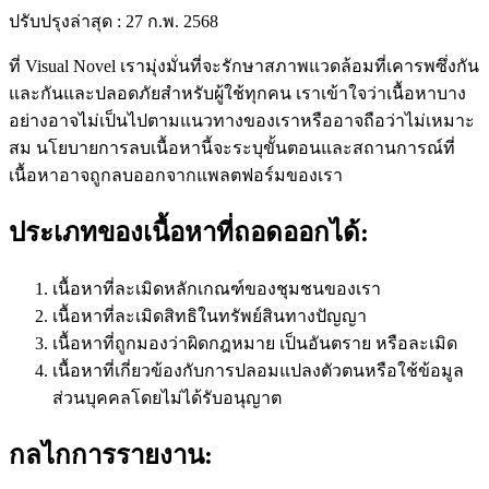
ปรับปรุงล่าสุด : 27 ก.พ. 2568
ที่ Visual Novel เรามุ่งมั่นที่จะรักษาสภาพแวดล้อมที่เคารพซึ่งกัน
และกันและปลอดภัยสำหรับผู้ใช้ทุกคน เราเข้าใจว่าเนื้อหาบาง
อย่างอาจไม่เป็นไปตามแนวทางของเราหรืออาจถือว่าไม่เหมาะ
สม นโยบายการลบเนื้อหานี้จะระบุขั้นตอนและสถานการณ์ที่
เนื้อหาอาจถูกลบออกจากแพลตฟอร์มของเรา
ประเภทของเนื้อหาที่ถอดออกได้:
เนื้อหาที่ละเมิดหลักเกณฑ์ของชุมชนของเรา
เนื้อหาที่ละเมิดสิทธิในทรัพย์สินทางปัญญา
เนื้อหาที่ถูกมองว่าผิดกฎหมาย เป็นอันตราย หรือละเมิด
เนื้อหาที่เกี่ยวข้องกับการปลอมแปลงตัวตนหรือใช้ข้อมูล
ส่วนบุคคลโดยไม่ได้รับอนุญาต
กลไกการรายงาน: