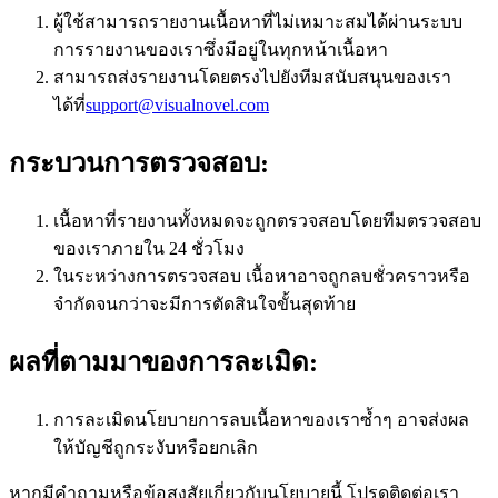
ผู้ใช้สามารถรายงานเนื้อหาที่ไม่เหมาะสมได้ผ่านระบบ
การรายงานของเราซึ่งมีอยู่ในทุกหน้าเนื้อหา
สามารถส่งรายงานโดยตรงไปยังทีมสนับสนุนของเรา
ได้ที่
support@visualnovel.com
กระบวนการตรวจสอบ:
เนื้อหาที่รายงานทั้งหมดจะถูกตรวจสอบโดยทีมตรวจสอบ
ของเราภายใน 24 ชั่วโมง
ในระหว่างการตรวจสอบ เนื้อหาอาจถูกลบชั่วคราวหรือ
จำกัดจนกว่าจะมีการตัดสินใจขั้นสุดท้าย
ผลที่ตามมาของการละเมิด:
การละเมิดนโยบายการลบเนื้อหาของเราซ้ำๆ อาจส่งผล
ให้บัญชีถูกระงับหรือยกเลิก
หากมีคำถามหรือข้อสงสัยเกี่ยวกับนโยบายนี้ โปรดติดต่อเรา