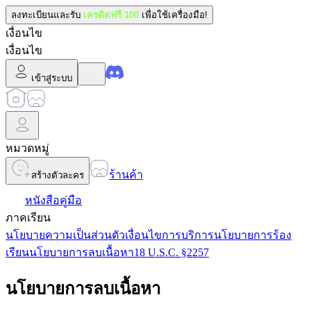
ลงทะเบียนและรับ
เครดิตฟรี 100
เพื่อใช้เครื่องมือ!
เงื่อนไข
เงื่อนไข
เข้าสู่ระบบ
หมวดหมู่
ร้านค้า
สร้างตัวละคร
หนังสือคู่มือ
ภาคเรียน
นโยบายความเป็นส่วนตัว
เงื่อนไขการบริการ
นโยบายการร้อง
เรียน
นโยบายการลบเนื้อหา
18 U.S.C. §2257
นโยบายการลบเนื้อหา