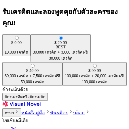
รับเครดิตและลองพูดคุยกับตัวละครของ
คุณ!
$
9.99
$
29.99
BEST
10,000
เครดิต
30,000
เครดิต
+
3,000
เครดิตฟรี!
30,000
เครดิต
$
49.99
$
99.99
50,000
เครดิต
+
7,500
เครดิตฟรี!
100,000
เครดิต
+
20,000
เครดิตฟรี!
50,000
เครดิต
100,000
เครดิต
ชำระเงินด้วย
บัตรเครดิตหรือบัตรเดบิต
หนังสือคู่มือ
พันธมิตร
บล็อก
ภาษา
โซเชียลมีเดีย