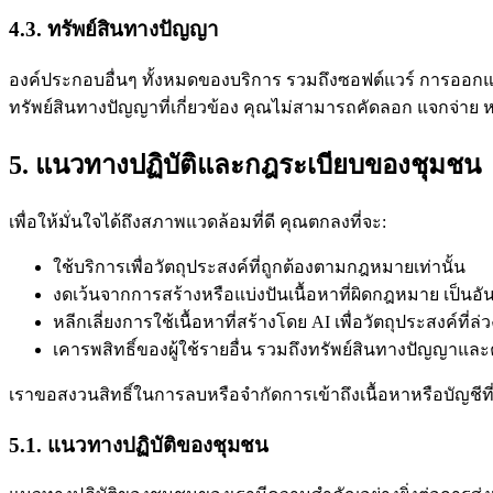
4.3. ทรัพย์สินทางปัญญา
องค์ประกอบอื่นๆ ทั้งหมดของบริการ รวมถึงซอฟต์แวร์ การออกแบบ
ทรัพย์สินทางปัญญาที่เกี่ยวข้อง คุณไม่สามารถคัดลอก แจกจ่าย
5. แนวทางปฏิบัติและกฎระเบียบของชุมชน
เพื่อให้มั่นใจได้ถึงสภาพแวดล้อมที่ดี คุณตกลงที่จะ:
ใช้บริการเพื่อวัตถุประสงค์ที่ถูกต้องตามกฎหมายเท่านั้น
งดเว้นจากการสร้างหรือแบ่งปันเนื้อหาที่ผิดกฎหมาย เป็นอันต
หลีกเลี่ยงการใช้เนื้อหาที่สร้างโดย AI เพื่อวัตถุประสงค์ที
เคารพสิทธิ์ของผู้ใช้รายอื่น รวมถึงทรัพย์สินทางปัญญาแ
เราขอสงวนสิทธิ์ในการลบหรือจำกัดการเข้าถึงเนื้อหาหรือบัญชีที่
5.1. แนวทางปฏิบัติของชุมชน