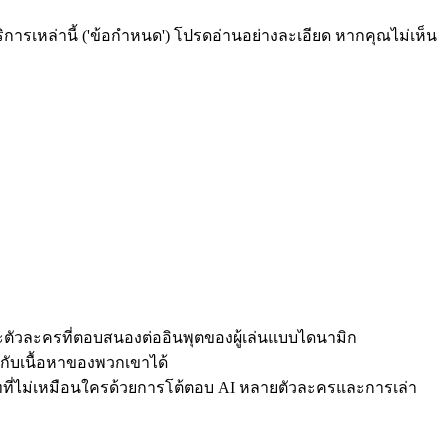
บริการเหล่านี้ ('ข้อกำหนด') โปรดอ่านอย่างละเอียด หากคุณไม่เห็น
ตัวละครที่ตอบสนองต่ออินพุตของผู้เล่นแบบไดนามิก
กับเนื้อหาของพวกเขาได้
ทที่ไม่เหมือนใครด้วยการโต้ตอบ AI หลายตัวละครและการเล่า