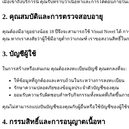
เมื่อเข้าถึงบริการนี้ คุณรับทราบว่าเนื้อหาและการโต้ตอบภายในเก
2. คุณสมบัติและการตรวจสอบอายุ
คุณต้องมีอายุอย่างน้อย 18 ปีจึงจะสามารถใช้ Visual Novel ได
คุณ หากเราสงสัยว่าผู้ใช้มีอายุต่ำกว่าเกณฑ์ เราขอสงวนสิทธิ์ในก
3. บัญชีผู้ใช้
ในการสร้างหรือเล่นเกม คุณต้องลงทะเบียนบัญชี คุณตกลงที่จะ:
ให้ข้อมูลที่ถูกต้องและครบถ้วนในระหว่างการลงทะเบียน
รักษาความปลอดภัยของข้อมูลประจำตัวบัญชีของคุณ
ยอมรับความรับผิดชอบสำหรับกิจกรรมทั้งหมดที่เกิดขึ้นภา
คุณไม่สามารถแบ่งปันบัญชีของคุณกับผู้อื่นหรือใช้บัญชีของผู้ใช้
4. กรรมสิทธิ์และการอนุญาตเนื้อหา