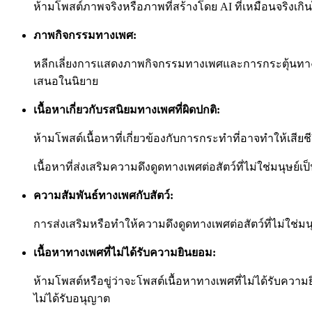
ห้ามโพสต์ภาพจริงหรือภาพที่สร้างโดย AI ที่เหมือนจริงเก
ภาพกิจกรรมทางเพศ:
หลีกเลี่ยงการแสดงภาพกิจกรรมทางเพศและการกระตุ้นทาง
เสนอในนิยาย
เนื้อหาเกี่ยวกับรสนิยมทางเพศที่ผิดปกติ:
ห้ามโพสต์เนื้อหาที่เกี่ยวข้องกับการกระทำที่อาจทำให้เสี
เนื้อหาที่ส่งเสริมความดึงดูดทางเพศต่อสัตว์ที่ไม่ใช่มนุษย์
ความสัมพันธ์ทางเพศกับสัตว์:
การส่งเสริมหรือทำให้ความดึงดูดทางเพศต่อสัตว์ที่ไม่ใช่มนุ
เนื้อหาทางเพศที่ไม่ได้รับความยินยอม:
ห้ามโพสต์หรือขู่ว่าจะโพสต์เนื้อหาทางเพศที่ไม่ได้รับ
ไม่ได้รับอนุญาต