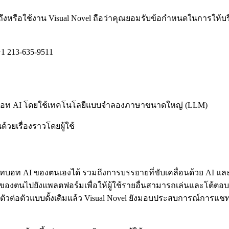
รเข้าถึงหรือใช้งาน Visual Novel ถือว่าคุณยอมรับข้อกำหนดในการให้
1 213-635-9511
นแชทบอท AI โดยใช้เทคโนโลยีแบบจำลองภาษาขนาดใหญ่ (LLM)
วยเรื่องราวโดยผู้ใช้
ท AI ของตนเองได้ รวมถึงการบรรยายที่ขับเคลื่อนด้วย AI และ
องตนไปยังแพลตฟอร์มเพื่อให้ผู้ใช้รายอื่นสามารถเล่นและโต้ตอบ
วต่อตัวแบบดั้งเดิมแล้ว Visual Novel ยังมอบประสบการณ์การแช