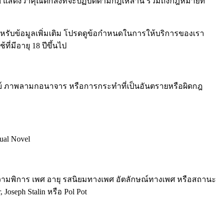
 แสดงว่าคุณตกลงที่จะปฏิบัติตามกฎเหล่านี้ รวมถึงกฎหมายที่
สำหรับข้อมูลเพิ่มเติม โปรดดูข้อกำหนดในการให้บริการของเรา
่มีอายุ 18 ปีขึ้นไป
นุษย์ ภาพลามกอนาจาร หรือการกระทำที่เป็นอันตรายหรือผิดกฎ
ual Novel
า ความพิการ เพศ อายุ รสนิยมทางเพศ อัตลักษณ์ทางเพศ หรือสถานะ
Joseph Stalin หรือ Pol Pot