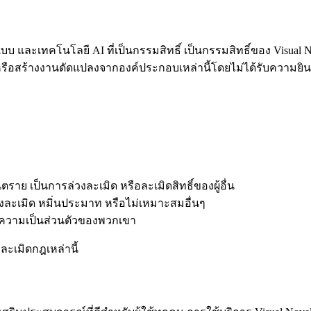
 และเทคโนโลยี AI ที่เป็นกรรมสิทธิ์ เป็นกรรมสิทธิ์ของ Visual 
 หรือสร้างงานดัดแปลงจากองค์ประกอบเหล่านี้โดยไม่ได้รับความย
ราย เป็นการล่วงละเมิด หรือละเมิดสิทธิ์ของผู้อื่น
่ล่วงละเมิด หมิ่นประมาท หรือไม่เหมาะสมอื่นๆ
ละความเป็นส่วนตัวของพวกเขา
ละเมิดกฎเหล่านี้