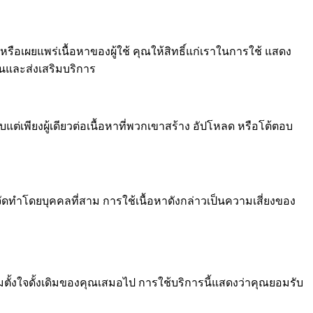
รือเผยแพร่เนื้อหาของผู้ใช้ คุณให้สิทธิ์แก่เราในการใช้ แสดง
านและส่งเสริมบริการ
บแต่เพียงผู้เดียวต่อเนื้อหาที่พวกเขาสร้าง อัปโหลด หรือโต้ตอบ
่จัดทำโดยบุคคลที่สาม การใช้เนื้อหาดังกล่าวเป็นความเสี่ยงของ
ตั้งใจดั้งเดิมของคุณเสมอไป การใช้บริการนี้แสดงว่าคุณยอมรับ