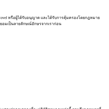
Novel หรือผู้ได้รับอนุญาต และได้รับการคุ้มครองโดยกฎหมาย
ินยอมเป็นลายลักษณ์อักษรจากเราก่อน