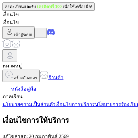
ลงทะเบียนและรับ
เครดิตฟรี 100
เพื่อใช้เครื่องมือ!
เงื่อนไข
เงื่อนไข
เข้าสู่ระบบ
หมวดหมู่
ร้านค้า
สร้างตัวละคร
หนังสือคู่มือ
ภาคเรียน
นโยบายความเป็นส่วนตัว
เงื่อนไขการบริการ
นโยบายการร้องเรีย
เงื่อนไขการให้บริการ
แก้ไขล่าสุด: 20 กุมภาพันธ์ 2569