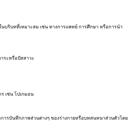
นบริบทที่เหมาะสม เช่น ทางการแพทย์ การศึกษา หรือการนำ
ุจจาระหรือปัสสาวะ
าการ เช่น โปเกมอน
หรือการบันทึกภาพส่วนต่างๆ ของร่างกายหรือบทสนทนาส่วนตัวโดย