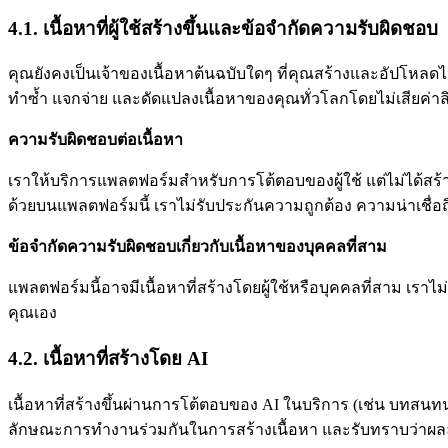
4.1. เนื้อหาที่ผู้ใช้สร้างขึ้นและข้อจำกัดความรับผิดชอบ
คุณยังคงเป็นเจ้าของเนื้อหาต้นฉบับใดๆ ที่คุณสร้างและอัปโหลดไป
ทำซ้ำ แจกจ่าย และดัดแปลงเนื้อหาของคุณทั่วโลกโดยไม่เสียค่าลิ
ความรับผิดชอบต่อเนื้อหา
เราให้บริการแพลตฟอร์มสำหรับการโต้ตอบของผู้ใช้ แต่ไม่ได้สร้าง ร
ด้วยบนแพลตฟอร์มนี้ เราไม่รับประกันความถูกต้อง ความน่าเชื่อ
ข้อจำกัดความรับผิดชอบเกี่ยวกับเนื้อหาของบุคคลที่สาม
แพลตฟอร์มนี้อาจมีเนื้อหาที่สร้างโดยผู้ใช้หรือบุคคลที่สาม เรา
คุณเอง
4.2. เนื้อหาที่สร้างโดย AI
เนื้อหาที่สร้างขึ้นผ่านการโต้ตอบของ AI ในบริการ (เช่น บทส
ลักษณะการทำงานร่วมกันในการสร้างเนื้อหา และรับทราบว่าผลล