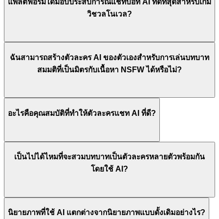
แพลตฟอร์มใดมอบประสบการณ์แชทบอท AI ที่ดีที่สุดสำหรับเกม
วิชวลโนเวล?
ฉันสามารถสร้างตัวละคร AI ของตัวเองสำหรับการเล่นบทบาท
สมมติที่เป็นมิตรกับเนื้อหา NSFW ได้หรือไม่?
อะไรคือคุณสมบัติที่ทำให้ตัวละครแชท AI ที่ดี?
เป็นไปได้ไหมที่จะสวมบทบาทเป็นตัวละครหลายตัวพร้อมกัน
โดยใช้ AI?
นิยายภาพที่ใช้ AI แตกต่างจากนิยายภาพแบบดั้งเดิมอย่างไร?