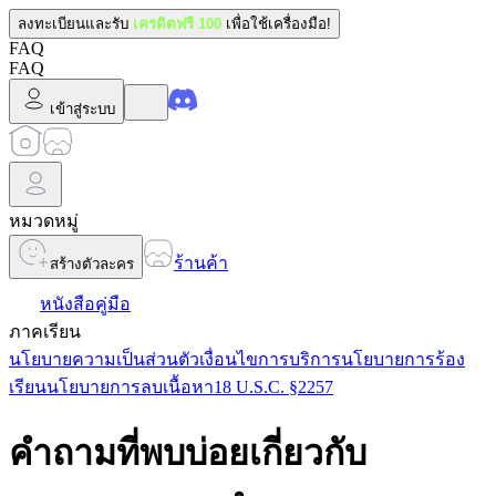
ลงทะเบียนและรับ
เครดิตฟรี 100
เพื่อใช้เครื่องมือ!
FAQ
FAQ
เข้าสู่ระบบ
หมวดหมู่
ร้านค้า
สร้างตัวละคร
หนังสือคู่มือ
ภาคเรียน
นโยบายความเป็นส่วนตัว
เงื่อนไขการบริการ
นโยบายการร้อง
เรียน
นโยบายการลบเนื้อหา
18 U.S.C. §2257
คำถามที่พบบ่อยเกี่ยวกับ