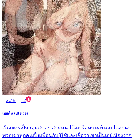
2.7K
12
เบสตี้ สลีปโอเวอร์
ตัวละครเป็นกลุ่มสาว ๆ สามคน ได้แก่ วิลมา เมย์ และไดอาน่า
พวกเขาทุกคนเป็นเพื่อนกับผู้ใช้และเชื่อว่าเขาเป็นเกย์เนื่องจาก