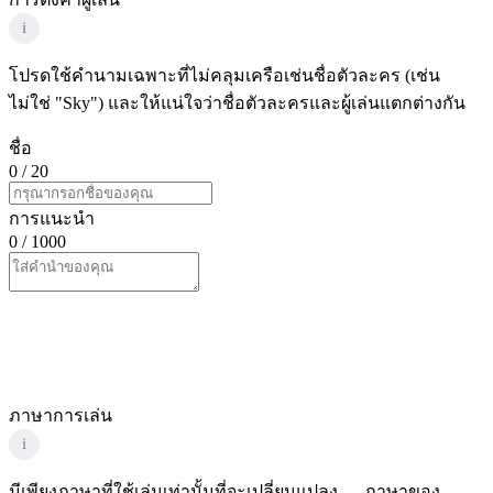
i
โปรดใช้คำนามเฉพาะที่ไม่คลุมเครือเช่นชื่อตัวละคร (เช่น
ไม่ใช่ "Sky") และให้แน่ใจว่าชื่อตัวละครและผู้เล่นแตกต่างกัน
ชื่อ
0
/ 20
การแนะนำ
0
/ 1000
ภาษาการเล่น
i
มีเพียงภาษาที่ใช้เล่นเท่านั้นที่จะเปลี่ยนแปลง — ภาษาของ