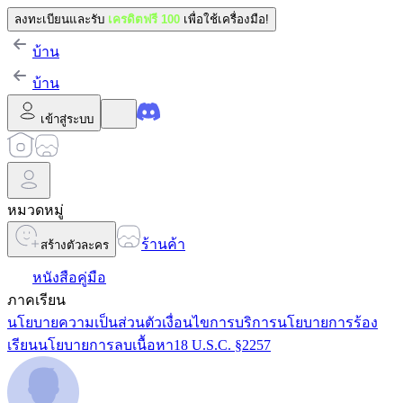
ลงทะเบียนและรับ
เครดิตฟรี 100
เพื่อใช้เครื่องมือ!
บ้าน
บ้าน
เข้าสู่ระบบ
หมวดหมู่
ร้านค้า
สร้างตัวละคร
หนังสือคู่มือ
ภาคเรียน
นโยบายความเป็นส่วนตัว
เงื่อนไขการบริการ
นโยบายการร้อง
เรียน
นโยบายการลบเนื้อหา
18 U.S.C. §2257