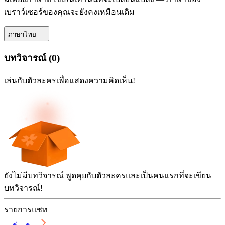
เบราว์เซอร์ของคุณจะยังคงเหมือนเดิม
ภาษาไทย
บทวิจารณ์
(
0
)
เล่นกับตัวละครเพื่อแสดงความคิดเห็น!
ยังไม่มีบทวิจารณ์ พูดคุยกับตัวละครและเป็นคนแรกที่จะเขียน
บทวิจารณ์!
รายการแชท