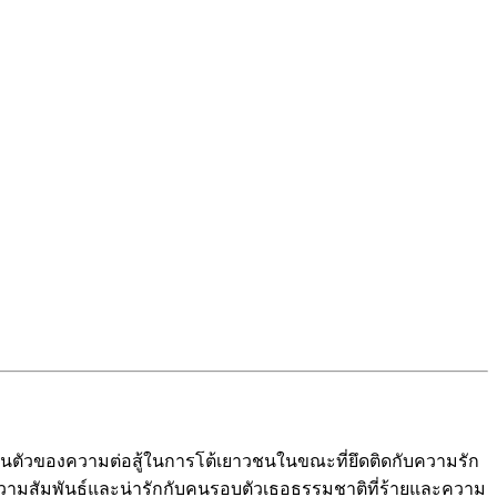
็นตัวของความต่อสู้ในการโต้เยาวชนในขณะที่ยึดติดกับความรัก
ความสัมพันธ์และน่ารักกับคนรอบตัวเธอธรรมชาติที่ร้ายและความ