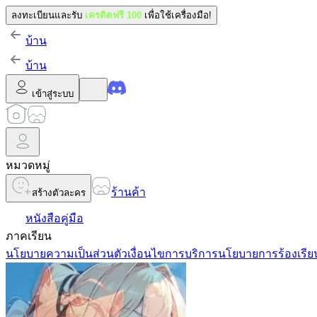
ลงทะเบียนและรับ
เครดิตฟรี 100
เพื่อใช้เครื่องมือ!
บ้าน
บ้าน
เข้าสู่ระบบ
หมวดหมู่
ร้านค้า
สร้างตัวละคร
หนังสือคู่มือ
ภาคเรียน
นโยบายความเป็นส่วนตัว
เงื่อนไขการบริการ
นโยบายการร้องเรีย