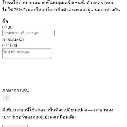
โปรดใช้คำนามเฉพาะที่ไม่คลุมเครือเช่นชื่อตัวละคร (เช่น
ไม่ใช่ "Sky") และให้แน่ใจว่าชื่อตัวละครและผู้เล่นแตกต่างกัน
ชื่อ
0
/ 20
การแนะนำ
0
/ 1000
ภาษาการเล่น
i
มีเพียงภาษาที่ใช้เล่นเท่านั้นที่จะเปลี่ยนแปลง — ภาษาของ
เบราว์เซอร์ของคุณจะยังคงเหมือนเดิม