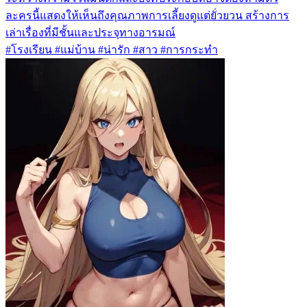
ละครนี้แสดงให้เห็นถึงคุณภาพการเลี้ยงดูแต่ยั่วยวน สร้างการ
เล่าเรื่องที่มีชั้นและประจุทางอารมณ์
#โรงเรียน #แม่บ้าน #น่ารัก #สาว #การกระทำ