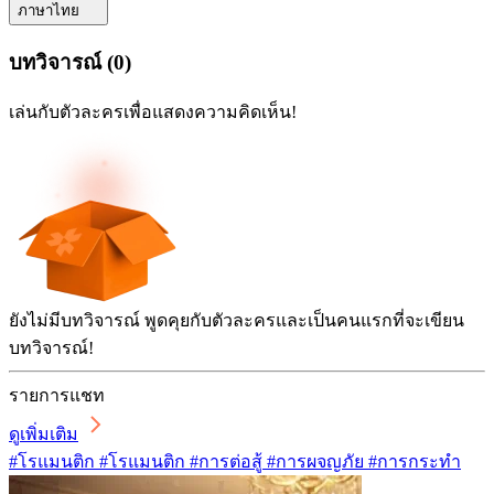
ภาษาไทย
บทวิจารณ์
(
0
)
เล่นกับตัวละครเพื่อแสดงความคิดเห็น!
ยังไม่มีบทวิจารณ์ พูดคุยกับตัวละครและเป็นคนแรกที่จะเขียน
บทวิจารณ์!
รายการแชท
ดูเพิ่มเติม
#โรแมนติก #โรแมนติก #การต่อสู้ #การผจญภัย #การกระทำ