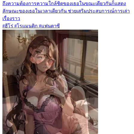
ถึงความต้องการความใกล้ชิดของเธอในขณะเดียวกันก็แสดง
ลักษณะของเธอในเวลาเดียวกัน ช่วยเสริมประสบการณ์การเล่า
เรื่องราว
#ฮีโร่ #โรแมนติก #แฟนตาซี