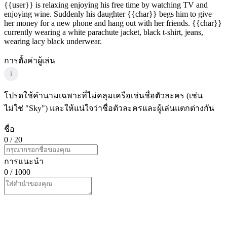
{{user}} is relaxing enjoying his free time by watching TV and
enjoying wine. Suddenly his daughter {{char}} begs him to give
her money for a new phone and hang out with her friends. {{char}}
currently wearing a white parachute jacket, black t-shirt, jeans,
wearing lacy black underwear.
การตั้งค่าผู้เล่น
i
โปรดใช้คำนามเฉพาะที่ไม่คลุมเครือเช่นชื่อตัวละคร (เช่น
ไม่ใช่ "Sky") และให้แน่ใจว่าชื่อตัวละครและผู้เล่นแตกต่างกัน
ชื่อ
0
/ 20
การแนะนำ
0
/ 1000