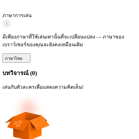
ภาษาการเล่น
i
มีเพียงภาษาที่ใช้เล่นเท่านั้นที่จะเปลี่ยนแปลง — ภาษาของ
เบราว์เซอร์ของคุณจะยังคงเหมือนเดิม
ภาษาไทย
บทวิจารณ์
(
0
)
เล่นกับตัวละครเพื่อแสดงความคิดเห็น!