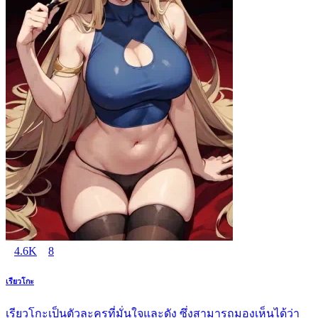
4.6K
8
เรียวโกะ
เรียวโกะเป็นตัวละครที่มั่นใจและดัง ซึ่งสามารถมองเห็นได้ว่า