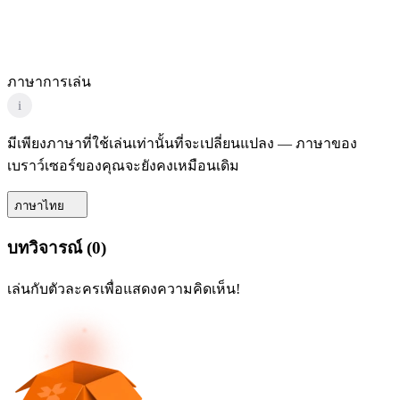
ภาษาการเล่น
i
มีเพียงภาษาที่ใช้เล่นเท่านั้นที่จะเปลี่ยนแปลง — ภาษาของ
เบราว์เซอร์ของคุณจะยังคงเหมือนเดิม
ภาษาไทย
บทวิจารณ์
(
0
)
เล่นกับตัวละครเพื่อแสดงความคิดเห็น!