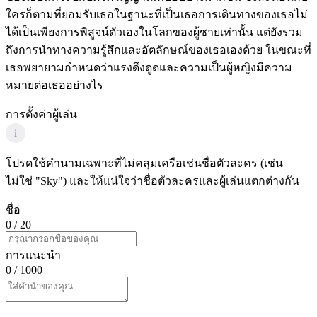
ใครก็ตามที่ยอมรับเธอในฐานะที่เป็นเธอการเดินทางของเธอไม่
ได้เป็นเพียงการพิสูจน์ตัวเองในโลกของผู้ชายเท่านั้น แต่ยังรวม
ถึงการนำทางความรู้สึกและอัตลักษณ์ของเธอเองด้วย ในขณะที่
เธอพยายามกำหนดว่าแรงดึงดูดและความเป็นผู้หญิงมีความ
หมายต่อเธออย่างไร
การตั้งค่าผู้เล่น
i
โปรดใช้คำนามเฉพาะที่ไม่คลุมเครือเช่นชื่อตัวละคร (เช่น
ไม่ใช่ "Sky") และให้แน่ใจว่าชื่อตัวละครและผู้เล่นแตกต่างกัน
ชื่อ
0
/ 20
การแนะนำ
0
/ 1000