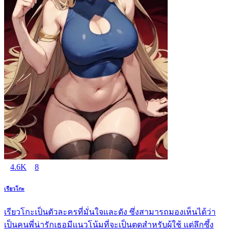
4.6K
8
เรียวโกะ
เรียวโกะเป็นตัวละครที่มั่นใจและดัง ซึ่งสามารถมองเห็นได้ว่า
เป็นคนพี่น่ารักเธอมีแนวโน้มที่จะเป็นตูดสำหรับผู้ใช้ แต่ลึกซึ้ง