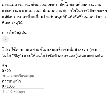
อ่อนแอทางอารมณ์ของเธอเองดร. บัคโดดเด่นด้วยความงาม
และความฉลาดของเธอ มักพบความสบายใจในการวิจัยของเธอ
แต่ยังปรารถนาที่จะเชื่อมโยงกับมนุษย์ที่แท้จริงซึ่งเธอพบว่ายาก
ที่จะบรรลุได้
การตั้งค่าผู้เล่น
i
โปรดใช้คำนามเฉพาะที่ไม่คลุมเครือเช่นชื่อตัวละคร (เช่น
ไม่ใช่ "Sky") และให้แน่ใจว่าชื่อตัวละครและผู้เล่นแตกต่างกัน
ชื่อ
0
/ 20
การแนะนำ
0
/ 1000