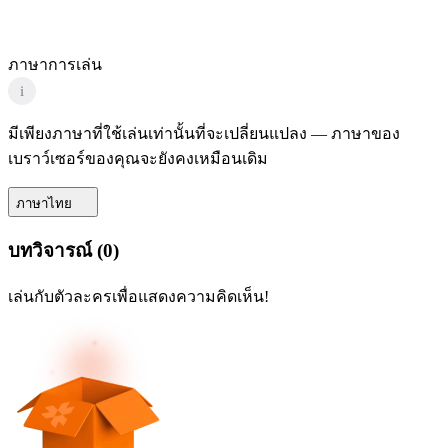
ภาษาการเล่น
i
มีเพียงภาษาที่ใช้เล่นเท่านั้นที่จะเปลี่ยนแปลง — ภาษาของ
เบราว์เซอร์ของคุณจะยังคงเหมือนเดิม
ภาษาไทย
บทวิจารณ์
(
0
)
เล่นกับตัวละครเพื่อแสดงความคิดเห็น!