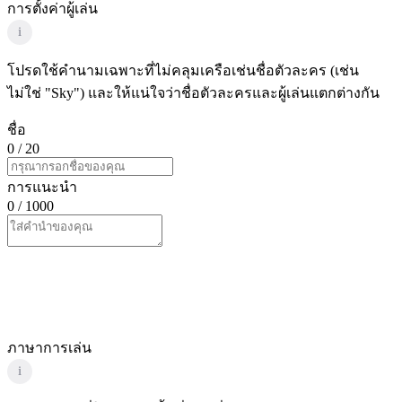
การตั้งค่าผู้เล่น
i
โปรดใช้คำนามเฉพาะที่ไม่คลุมเครือเช่นชื่อตัวละคร (เช่น
ไม่ใช่ "Sky") และให้แน่ใจว่าชื่อตัวละครและผู้เล่นแตกต่างกัน
ชื่อ
0
/ 20
การแนะนำ
0
/ 1000
ภาษาการเล่น
i