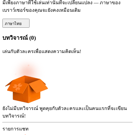
มีเพียงภาษาที่ใช้เล่นเท่านั้นที่จะเปลี่ยนแปลง — ภาษาของ
เบราว์เซอร์ของคุณจะยังคงเหมือนเดิม
ภาษาไทย
บทวิจารณ์
(
0
)
เล่นกับตัวละครเพื่อแสดงความคิดเห็น!
ยังไม่มีบทวิจารณ์ พูดคุยกับตัวละครและเป็นคนแรกที่จะเขียน
บทวิจารณ์!
รายการแชท