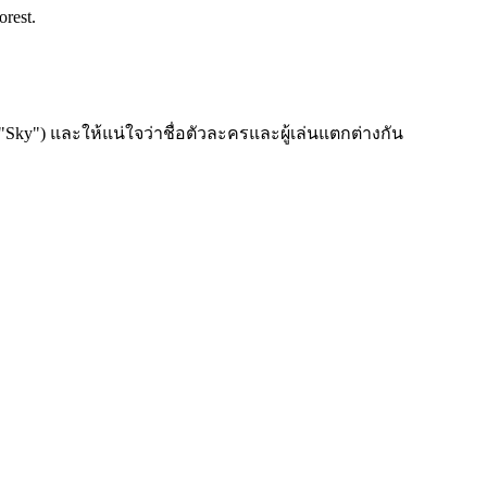
orest.
"Sky") และให้แน่ใจว่าชื่อตัวละครและผู้เล่นแตกต่างกัน