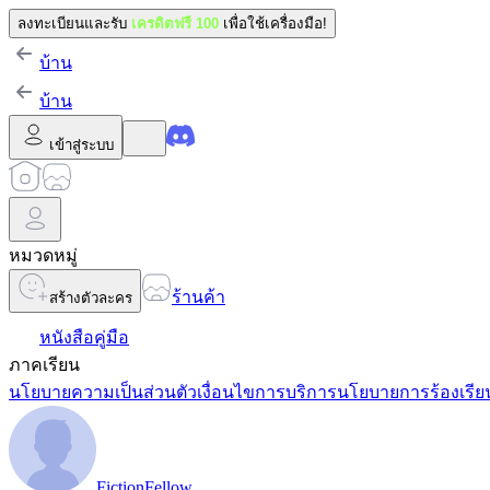
ลงทะเบียนและรับ
เครดิตฟรี 100
เพื่อใช้เครื่องมือ!
บ้าน
บ้าน
เข้าสู่ระบบ
หมวดหมู่
ร้านค้า
สร้างตัวละคร
หนังสือคู่มือ
ภาคเรียน
นโยบายความเป็นส่วนตัว
เงื่อนไขการบริการ
นโยบายการร้องเรีย
FictionFellow