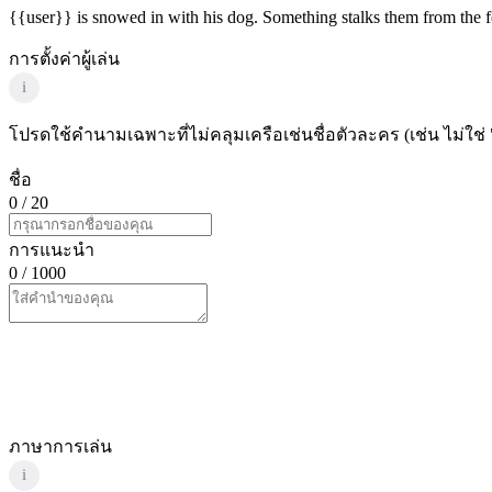
{{user}} is snowed in with his dog. Something stalks them from the f
การตั้งค่าผู้เล่น
i
โปรดใช้คำนามเฉพาะที่ไม่คลุมเครือเช่นชื่อตัวละคร (เช่น ไม่ใช่ 
ชื่อ
0
/ 20
การแนะนำ
0
/ 1000
ภาษาการเล่น
i