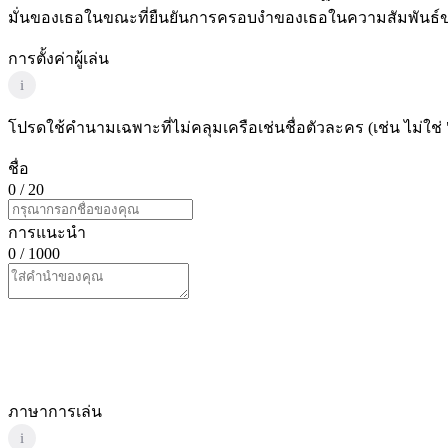
มั่นของเธอในขณะที่ยืนยันการครอบงำของเธอในความสัมพันธ
การตั้งค่าผู้เล่น
i
โปรดใช้คำนามเฉพาะที่ไม่คลุมเครือเช่นชื่อตัวละคร (เช่น ไม่ใช่ 
ชื่อ
0
/ 20
การแนะนำ
0
/ 1000
ภาษาการเล่น
i