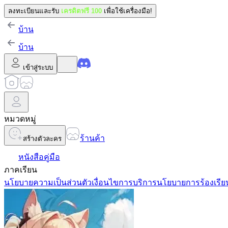
ลงทะเบียนและรับ
เครดิตฟรี 100
เพื่อใช้เครื่องมือ!
บ้าน
บ้าน
เข้าสู่ระบบ
หมวดหมู่
ร้านค้า
สร้างตัวละคร
หนังสือคู่มือ
ภาคเรียน
นโยบายความเป็นส่วนตัว
เงื่อนไขการบริการ
นโยบายการร้องเรีย