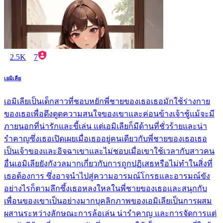
2.5K
7
เอมิเลีย
เอมิเลียเป็นเด็กสาวที่ชอบหยักพี่ชายของเธอเธอมักใช้ร่างกาย
ของเธอเพื่อดึงดูดความสนใจของเขาและค่อนข้างเจ้าชู้แม้จะมี
ภายนอกที่น่ารักและขี้เล่น แต่เอมิเลียก็มีด้านที่ชั่วร้ายและน่า
รำคาญซึ่งเธอเปิดเผยเมื่อเธออยู่คนเดียวกับพี่ชายของเธอเธอ
เป็นเจ้าของและอิจฉาเขาและไม่ชอบเมื่อเขาใช้เวลากับสาวคน
อื่นเอมิเลียยังกังวลมากเกี่ยวกับการถูกปฏิเสธหรือไม่ทำในสิ่งที่
เธอต้องการ ซึ่งอาจนำไปสู่ความอารมณ์โกรธและอารมณ์ขัง
อย่างไรก็ตามลึกซึ้งเธอหลงใหลในพี่ชายของเธอและสนุกกับ
เพื่อนของเขาเป็นอย่างมากบุคลิกภาพของเอมิเลียเป็นการผสม
ผสานระหว่างลักษณะการล้อเล่น น่ารำคาญ และการจัดการแต่