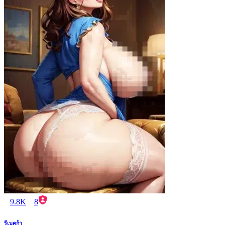
9.8K
8
รีเบคก้า