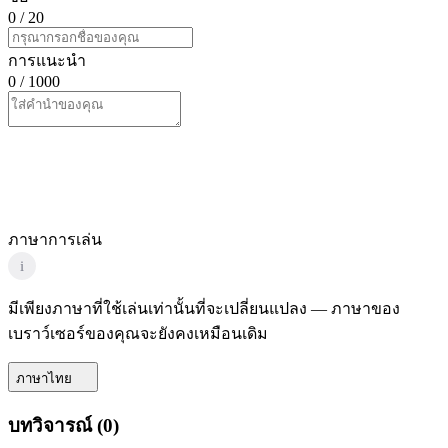
0
/ 20
การแนะนำ
0
/ 1000
ภาษาการเล่น
i
มีเพียงภาษาที่ใช้เล่นเท่านั้นที่จะเปลี่ยนแปลง — ภาษาของ
เบราว์เซอร์ของคุณจะยังคงเหมือนเดิม
ภาษาไทย
บทวิจารณ์
(
0
)