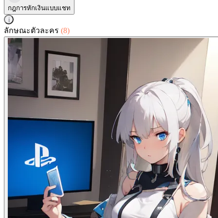
กฎการหักเงินแบบแชท
i
ลักษณะตัวละคร
(8)