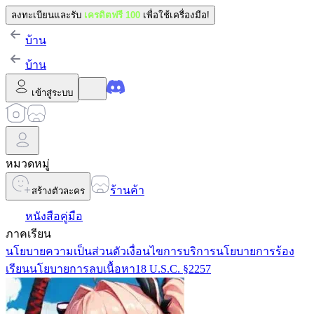
ลงทะเบียนและรับ
เครดิตฟรี 100
เพื่อใช้เครื่องมือ!
บ้าน
บ้าน
เข้าสู่ระบบ
หมวดหมู่
ร้านค้า
สร้างตัวละคร
หนังสือคู่มือ
ภาคเรียน
นโยบายความเป็นส่วนตัว
เงื่อนไขการบริการ
นโยบายการร้อง
เรียน
นโยบายการลบเนื้อหา
18 U.S.C. §2257