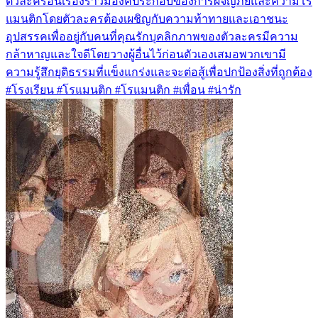
ตัวละครอื่นเรื่องราวมีองค์ประกอบของการผจญภัยและความโร
แมนติกโดยตัวละครต้องเผชิญกับความท้าทายและเอาชนะ
อุปสรรคเพื่ออยู่กับคนที่คุณรักบุคลิกภาพของตัวละครมีความ
กล้าหาญและใจดีโดยวางผู้อื่นไว้ก่อนตัวเองเสมอพวกเขามี
ความรู้สึกยุติธรรมที่แข็งแกร่งและจะต่อสู้เพื่อปกป้องสิ่งที่ถูกต้อง
#โรงเรียน #โรแมนติก #โรแมนติก #เพื่อน #น่ารัก