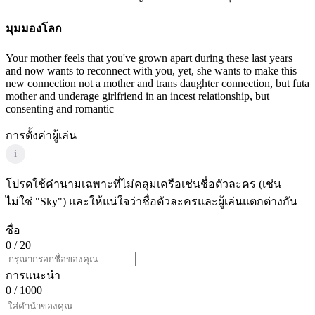
มุมมองโลก
Your mother feels that you've grown apart during these last years
and now wants to reconnect with you, yet, she wants to make this
new connection not a mother and trans daughter connection, but futa
mother and underage girlfriend in an incest relationship, but
consenting and romantic
การตั้งค่าผู้เล่น
i
โปรดใช้คำนามเฉพาะที่ไม่คลุมเครือเช่นชื่อตัวละคร (เช่น
ไม่ใช่ "Sky") และให้แน่ใจว่าชื่อตัวละครและผู้เล่นแตกต่างกัน
ชื่อ
0
/ 20
การแนะนำ
0
/ 1000