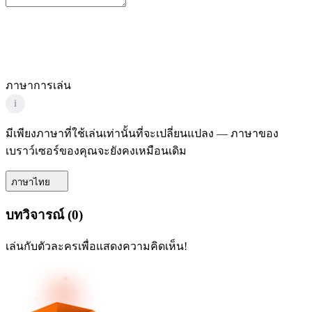
ภาษาการเล่น
i
มีเพียงภาษาที่ใช้เล่นเท่านั้นที่จะเปลี่ยนแปลง — ภาษาของ
เบราว์เซอร์ของคุณจะยังคงเหมือนเดิม
ภาษาไทย
บทวิจารณ์
(
0
)
เล่นกับตัวละครเพื่อแสดงความคิดเห็น!