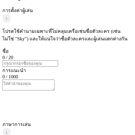
การตั้งค่าผู้เล่น
i
โปรดใช้คำนามเฉพาะที่ไม่คลุมเครือเช่นชื่อตัวละคร (เช่น
ไม่ใช่ "Sky") และให้แน่ใจว่าชื่อตัวละครและผู้เล่นแตกต่างกัน
ชื่อ
0
/ 20
การแนะนำ
0
/ 1000
ภาษาการเล่น
i