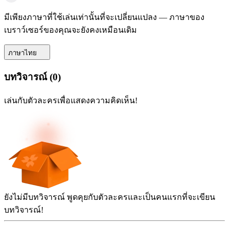
มีเพียงภาษาที่ใช้เล่นเท่านั้นที่จะเปลี่ยนแปลง — ภาษาของ
เบราว์เซอร์ของคุณจะยังคงเหมือนเดิม
ภาษาไทย
บทวิจารณ์
(
0
)
เล่นกับตัวละครเพื่อแสดงความคิดเห็น!
ยังไม่มีบทวิจารณ์ พูดคุยกับตัวละครและเป็นคนแรกที่จะเขียน
บทวิจารณ์!