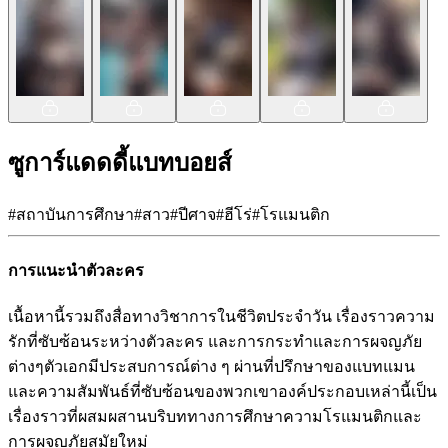
ซูการ์แดดดี้แบทบอยส์
#
สถาบันการศึกษา
#
สาว
#
ปีศาจ
#
ฮีโร่
#
โรแมนติก
การแนะนำตัวละคร
เนื้อหานี้รวมถึงสื่อทางวิชาการในชีวิตประจำวัน เรื่องราวความ
รักที่ซับซ้อนระหว่างตัวละคร และการกระทำและการผจญภัย
ต่างๆตัวเอกมีประสบการณ์ต่าง ๆ ผ่านที่ปรึกษาของแบทแมน
และความสัมพันธ์ที่ซับซ้อนของพวกเขาองค์ประกอบเหล่านี้เป็น
เรื่องราวที่ผสมผสานบริบททางการศึกษาความโรแมนติกและ
การผจญภัยสมัยใหม่