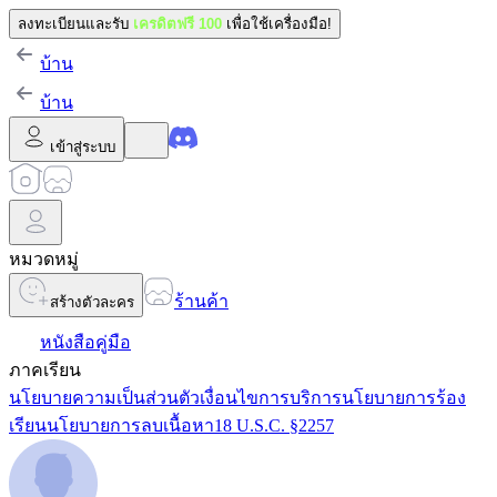
ลงทะเบียนและรับ
เครดิตฟรี 100
เพื่อใช้เครื่องมือ!
บ้าน
บ้าน
เข้าสู่ระบบ
หมวดหมู่
ร้านค้า
สร้างตัวละคร
หนังสือคู่มือ
ภาคเรียน
นโยบายความเป็นส่วนตัว
เงื่อนไขการบริการ
นโยบายการร้อง
เรียน
นโยบายการลบเนื้อหา
18 U.S.C. §2257