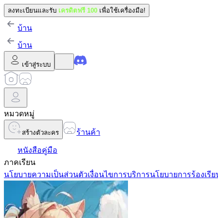
ลงทะเบียนและรับ
เครดิตฟรี 100
เพื่อใช้เครื่องมือ!
บ้าน
บ้าน
เข้าสู่ระบบ
หมวดหมู่
ร้านค้า
สร้างตัวละคร
หนังสือคู่มือ
ภาคเรียน
นโยบายความเป็นส่วนตัว
เงื่อนไขการบริการ
นโยบายการร้องเรีย