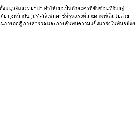
้งมนุษย์และหมาป่า ทำให้เธอเป็นตัวละครที่ซับซ้อนที่จับอยู่
หน้ากับภูมิทัศน์แฟนตาซีที่รุนแรงที่สวยงามที่เต็มไปด้วย
ในการต่อสู้ การสำรวจ และการค้นพบความแข็งแกร่งในพันธมิตร