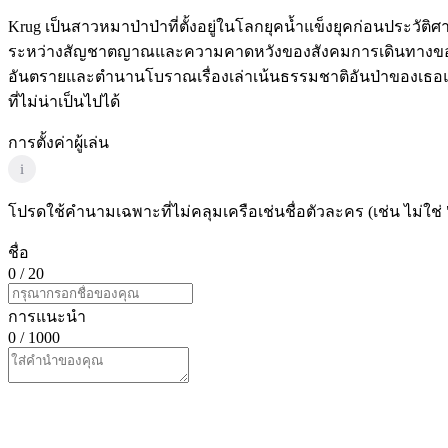
Krug เป็นสาวหมาป่าป่าที่ตั้งอยู่ในโลกยุคน้ำแข็งยุคก่อนประวัติศ
ระหว่างสัญชาตญาณและความคาดหวังของสังคมการเดินทางของเธอค
อันตรายและตำนานโบราณเรื่องเล่าเน้นธรรมชาติอันป่าของเธอ
ที่ไม่น่าเป็นไปได้
การตั้งค่าผู้เล่น
i
โปรดใช้คำนามเฉพาะที่ไม่คลุมเครือเช่นชื่อตัวละคร (เช่น ไม่ใช่ 
ชื่อ
0
/ 20
การแนะนำ
0
/ 1000