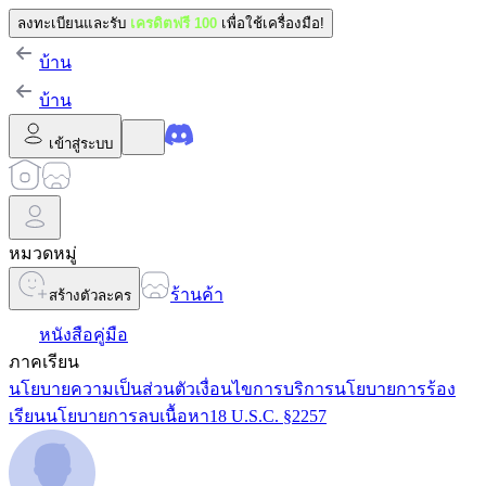
ลงทะเบียนและรับ
เครดิตฟรี 100
เพื่อใช้เครื่องมือ!
บ้าน
บ้าน
เข้าสู่ระบบ
หมวดหมู่
ร้านค้า
สร้างตัวละคร
หนังสือคู่มือ
ภาคเรียน
นโยบายความเป็นส่วนตัว
เงื่อนไขการบริการ
นโยบายการร้อง
เรียน
นโยบายการลบเนื้อหา
18 U.S.C. §2257