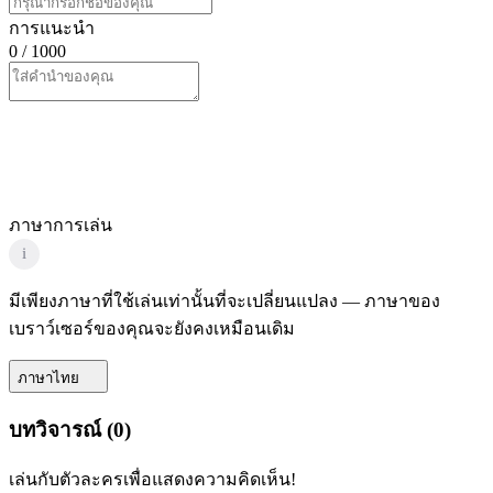
การแนะนำ
0
/ 1000
ภาษาการเล่น
i
มีเพียงภาษาที่ใช้เล่นเท่านั้นที่จะเปลี่ยนแปลง — ภาษาของ
เบราว์เซอร์ของคุณจะยังคงเหมือนเดิม
ภาษาไทย
บทวิจารณ์
(
0
)
เล่นกับตัวละครเพื่อแสดงความคิดเห็น!