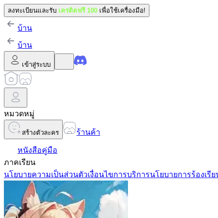
ลงทะเบียนและรับ
เครดิตฟรี 100
เพื่อใช้เครื่องมือ!
บ้าน
บ้าน
เข้าสู่ระบบ
หมวดหมู่
ร้านค้า
สร้างตัวละคร
หนังสือคู่มือ
ภาคเรียน
นโยบายความเป็นส่วนตัว
เงื่อนไขการบริการ
นโยบายการร้องเรีย