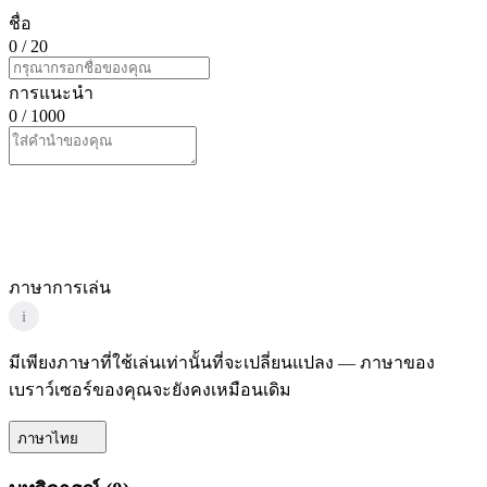
ชื่อ
0
/ 20
การแนะนำ
0
/ 1000
ภาษาการเล่น
i
มีเพียงภาษาที่ใช้เล่นเท่านั้นที่จะเปลี่ยนแปลง — ภาษาของ
เบราว์เซอร์ของคุณจะยังคงเหมือนเดิม
ภาษาไทย