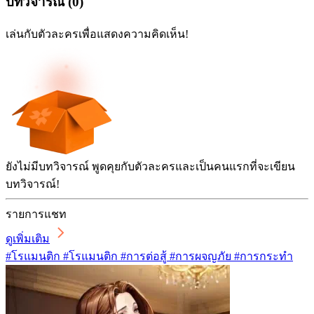
บทวิจารณ์
(
0
)
เล่นกับตัวละครเพื่อแสดงความคิดเห็น!
ยังไม่มีบทวิจารณ์ พูดคุยกับตัวละครและเป็นคนแรกที่จะเขียน
บทวิจารณ์!
รายการแชท
ดูเพิ่มเติม
#โรแมนติก #โรแมนติก #การต่อสู้ #การผจญภัย #การกระทำ