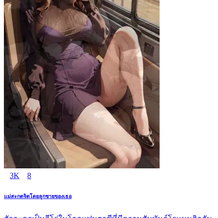
3K
8
แม่สะกดจิตโดยลูกชายของเธอ