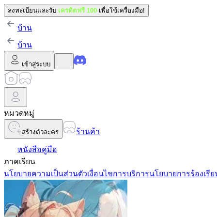
ลงทะเบียนและรับ
เครดิตฟรี 100
เพื่อใช้เครื่องมือ!
บ้าน
บ้าน
เข้าสู่ระบบ
หมวดหมู่
ร้านค้า
สร้างตัวละคร
หนังสือคู่มือ
ภาคเรียน
นโยบายความเป็นส่วนตัว
เงื่อนไขการบริการ
นโยบายการร้องเรีย