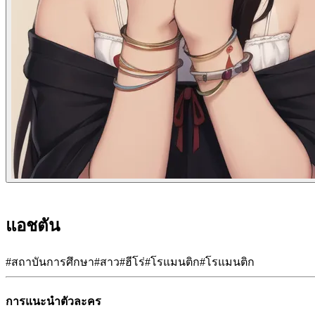
แอชตัน
#
สถาบันการศึกษา
#
สาว
#
ฮีโร่
#
โรแมนติก
#
โรแมนติก
การแนะนำตัวละคร