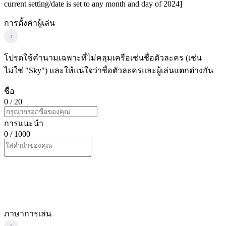
current setting/date is set to any month and day of 2024]
การตั้งค่าผู้เล่น
i
โปรดใช้คำนามเฉพาะที่ไม่คลุมเครือเช่นชื่อตัวละคร (เช่น
ไม่ใช่ "Sky") และให้แน่ใจว่าชื่อตัวละครและผู้เล่นแตกต่างกัน
ชื่อ
0
/ 20
การแนะนำ
0
/ 1000
ภาษาการเล่น