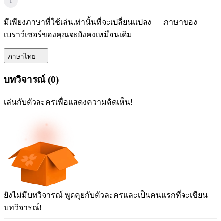
i
มีเพียงภาษาที่ใช้เล่นเท่านั้นที่จะเปลี่ยนแปลง — ภาษาของ
เบราว์เซอร์ของคุณจะยังคงเหมือนเดิม
ภาษาไทย
บทวิจารณ์
(
0
)
เล่นกับตัวละครเพื่อแสดงความคิดเห็น!
ยังไม่มีบทวิจารณ์ พูดคุยกับตัวละครและเป็นคนแรกที่จะเขียน
บทวิจารณ์!