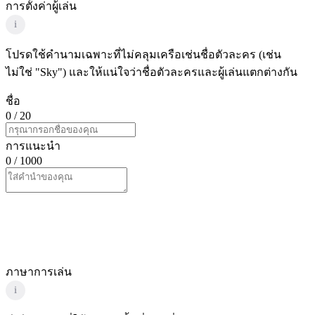
การตั้งค่าผู้เล่น
i
โปรดใช้คำนามเฉพาะที่ไม่คลุมเครือเช่นชื่อตัวละคร (เช่น
ไม่ใช่ "Sky") และให้แน่ใจว่าชื่อตัวละครและผู้เล่นแตกต่างกัน
ชื่อ
0
/ 20
การแนะนำ
0
/ 1000
ภาษาการเล่น
i