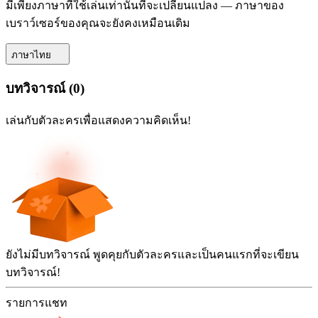
มีเพียงภาษาที่ใช้เล่นเท่านั้นที่จะเปลี่ยนแปลง — ภาษาของ
เบราว์เซอร์ของคุณจะยังคงเหมือนเดิม
ภาษาไทย
บทวิจารณ์
(
0
)
เล่นกับตัวละครเพื่อแสดงความคิดเห็น!
ยังไม่มีบทวิจารณ์ พูดคุยกับตัวละครและเป็นคนแรกที่จะเขียน
บทวิจารณ์!
รายการแชท