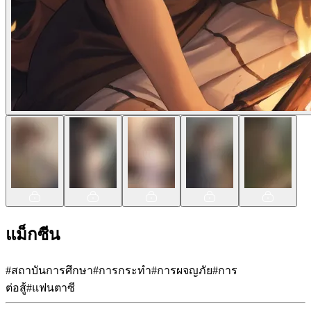
แม็กซีน
#
สถาบันการศึกษา
#
การกระทำ
#
การผจญภัย
#
การ
ต่อสู้
#
แฟนตาซี