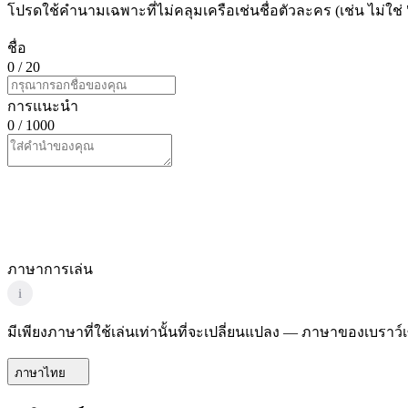
โปรดใช้คำนามเฉพาะที่ไม่คลุมเครือเช่นชื่อตัวละคร (เช่น ไม่ใช่ 
ชื่อ
0
/ 20
การแนะนำ
0
/ 1000
ภาษาการเล่น
i
มีเพียงภาษาที่ใช้เล่นเท่านั้นที่จะเปลี่ยนแปลง — ภาษาของเบราว
ภาษาไทย