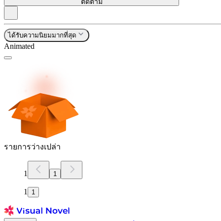
ติดตาม
ได้รับความนิยมมากที่สุด
Animated
รายการว่างเปล่า
1
1
1
1