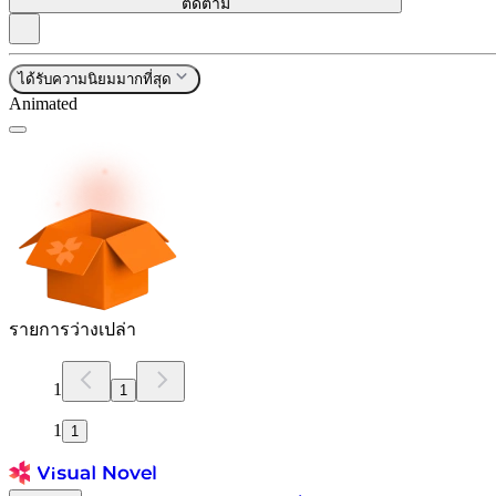
ติดตาม
ได้รับความนิยมมากที่สุด
Animated
รายการว่างเปล่า
1
1
1
1