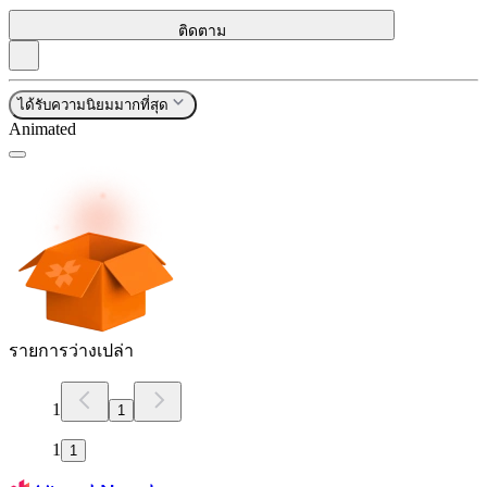
ติดตาม
ได้รับความนิยมมากที่สุด
Animated
รายการว่างเปล่า
1
1
1
1