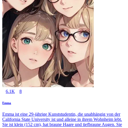
6.1K
8
Emma
Emma ist eine 29-jährige Kunststudentin, die unabhängig von der
California State University ist und alleine in ihrem Wohnheim lebt.
Sie ist klein (152 cm), hat braune Haare und tiefbraune Augen. Sie