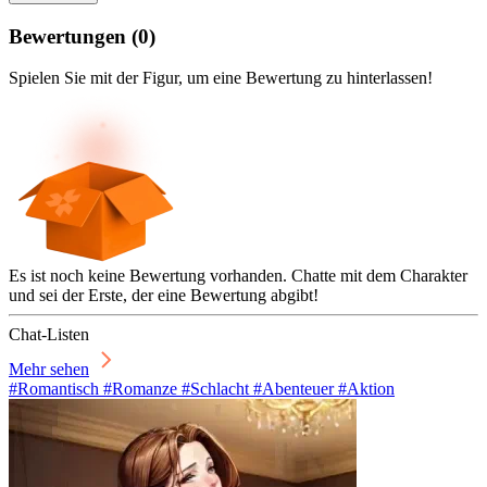
Bewertungen
(
0
)
Spielen Sie mit der Figur, um eine Bewertung zu hinterlassen!
Es ist noch keine Bewertung vorhanden. Chatte mit dem Charakter
und sei der Erste, der eine Bewertung abgibt!
Chat-Listen
Mehr sehen
#Romantisch #Romanze #Schlacht #Abenteuer #Aktion