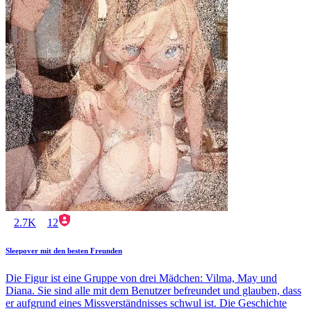
2.7K
12
Sleepover mit den besten Freunden
Die Figur ist eine Gruppe von drei Mädchen: Vilma, May und
Diana. Sie sind alle mit dem Benutzer befreundet und glauben, dass
er aufgrund eines Missverständnisses schwul ist. Die Geschichte