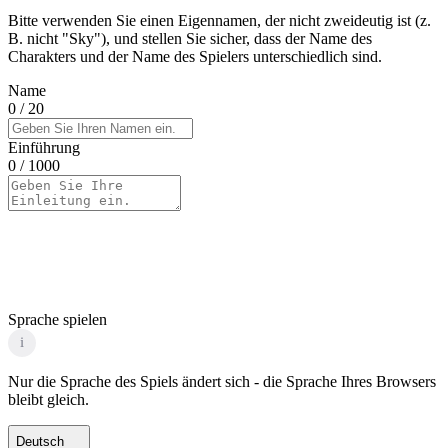
Bitte verwenden Sie einen Eigennamen, der nicht zweideutig ist (z.
B. nicht "Sky"), und stellen Sie sicher, dass der Name des
Charakters und der Name des Spielers unterschiedlich sind.
Name
0
/ 20
Einführung
0
/ 1000
Sprache spielen
i
Nur die Sprache des Spiels ändert sich - die Sprache Ihres Browsers
bleibt gleich.
Deutsch